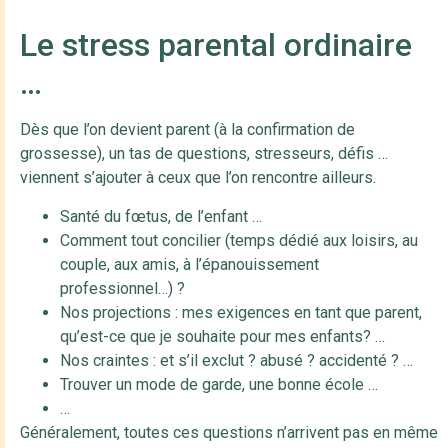
Le stress parental ordinaire
…
Dès que l’on devient parent (à la confirmation de
grossesse), un tas de questions, stresseurs, défis …
viennent s’ajouter à ceux que l’on rencontre ailleurs.
Santé du fœtus, de l’enfant …
Comment tout concilier (temps dédié aux loisirs, au
couple, aux amis, à l’épanouissement
professionnel…) ?
Nos projections : mes exigences en tant que parent,
qu’est-ce que je souhaite pour mes enfants? …
Nos craintes : et s’il exclut ? abusé ? accidenté ? …
Trouver un mode de garde, une bonne école …
…
Généralement, toutes ces questions n’arrivent pas en même