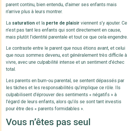
parent continu, bien entendu, d’aimer ses enfants mais
n’arrive plus à leurs montrer.
La
saturation
et la
perte de plaisir
viennent s’y ajouter. Ce
n’est pas tant les enfants qui sont directement en cause,
mais plutôt l’identité parentale et tout ce que cela engendre.
Le contraste entre le parent que nous étions avant, et celui
que nous sommes devenu, est généralement très difficile à
vivre, avec une culpabilité intense et un sentiment d’échec
total.
Les parents en burn-ou parental, se sentent dépassés par
les tâches et les responsabilités qu’implique ce rôle. Ils
culpabilisent d’éprouver des sentiments « négatifs » à
l’égard de leurs enfants, alors qu’ils se sont tant investis
pour être des « parents formidables ».
Vous n’êtes pas seul