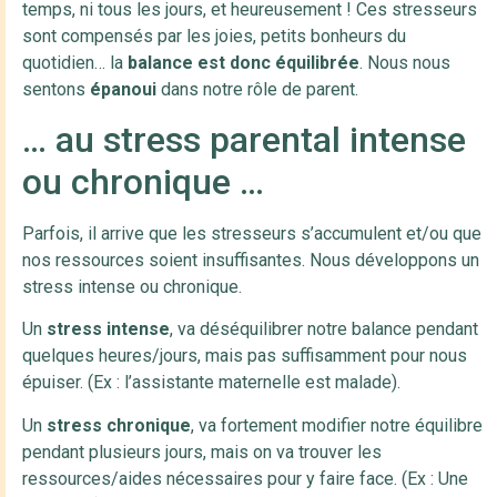
temps, ni tous les jours, et heureusement ! Ces stresseurs
sont compensés par les joies, petits bonheurs du
quotidien… la
balance est donc équilibrée
. Nous nous
sentons
épanoui
dans notre rôle de parent.
… au stress parental intense
ou chronique …
Parfois, il arrive que les stresseurs s’accumulent et/ou que
nos ressources soient insuffisantes. Nous développons un
stress intense ou chronique.
Un
stress intense
, va déséquilibrer notre balance pendant
quelques heures/jours, mais pas suffisamment pour nous
épuiser. (Ex : l’assistante maternelle est malade).
Un
stress chronique
, va fortement modifier notre équilibre
pendant plusieurs jours, mais on va trouver les
ressources/aides nécessaires pour y faire face. (Ex : Une