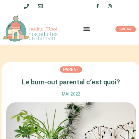
CONTACT
PARENT
Le burn-out parental c’est quoi?
MAI 2022