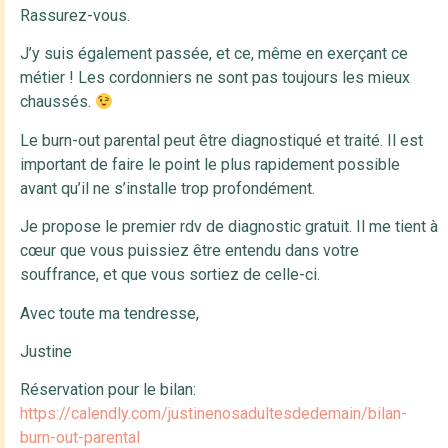
Rassurez-vous.
J’y suis également passée, et ce, même en exerçant ce
métier ! Les cordonniers ne sont pas toujours les mieux
chaussés.
Le burn-out parental peut être diagnostiqué et traité. Il est
important de faire le point le plus rapidement possible
avant qu’il ne s’installe trop profondément.
Je propose le premier rdv de diagnostic gratuit. Il me tient à
cœur que vous puissiez être entendu dans votre
souffrance, et que vous sortiez de celle-ci.
Avec toute ma tendresse,
Justine
Réservation pour le bilan:
https://calendly.com/justinenosadultesdedemain/bilan-
burn-out-parental